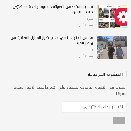
تحذير لمستخدمي الهواتف.. صورة واحدة قد تعرّض
بياناتك للسرقة
تقنية
منذ 8 أيام
مجلس الجنوب ينهي مسح أضرار المنازل المدمّرة في
زوطر الغربية
لبنان
منذ 8 أيام
النشرة البريدية
اشترك فى النشرة البريدية لتحصل على اهم واحدث الاخبار بمجرد
نشرها