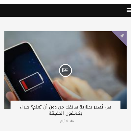
هل تُهدر بطارية هاتفك من دون أن تعلم؟ خبراء
يكشفون الحقيقة
منذ 9 أيام