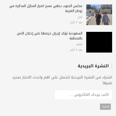
مجلس الجنوب ينهي مسح أضرار المنازل المدمّرة في
زوطر الغربية
لبنان
منذ 4 أيام
السعودية تؤكد لإيران حرصها على إحلال الأمن
بالمنطقة
العالم
منذ 4 أيام
النشرة البريدية
اشترك فى النشرة البريدية لتحصل على اهم واحدث الاخبار بمجرد
نشرها