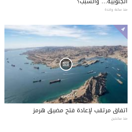
الجنوبية… والسبب؟
منذ ساعة واحدة
اتفاق مرتقب لإعادة فتح مضيق هرمز
منذ ساعتين