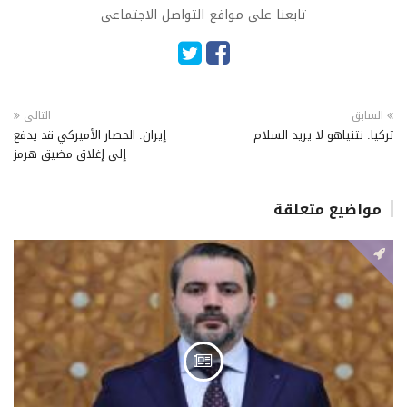
تابعنا على مواقع التواصل الاجتماعى
السابق
التالى
تركيا: نتنياهو لا يريد السلام
إيران: الحصار الأميركي قد يدفع
إلى إغلاق مضيق هرمز
مواضيع متعلقة