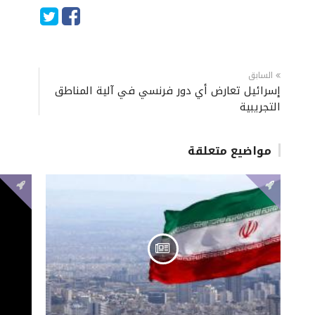
السابق
إسرائيل تعارض أي دور فرنسي في آلية المناطق
التجريبية
مواضيع متعلقة