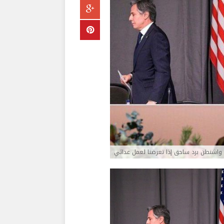
واشنطن برد ساحق إذا تعرضنا لعمل عدائي