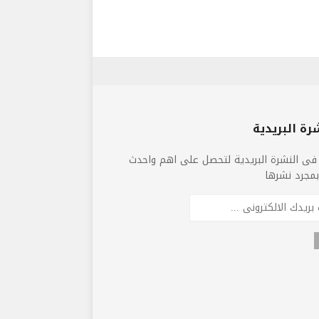
رة البريدية
فى النشرة البريدية لتحصل على اهم واحدث
 بمجرد نشرها