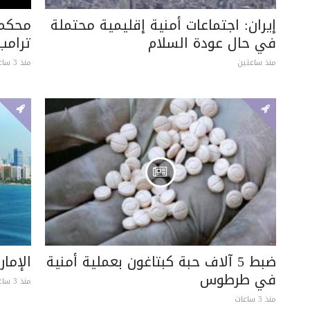
إيران: اجتماعات أمنية إقليمية محتملة
محكمة
في حال عودة السلام
ترامب
منذ ساعتين
منذ 3 ساعات
ضبط 5 آلاف حبة كبتاغون بعملية أمنية
الإما
في طرطوس
منذ 3 ساعات
منذ 3 ساعات