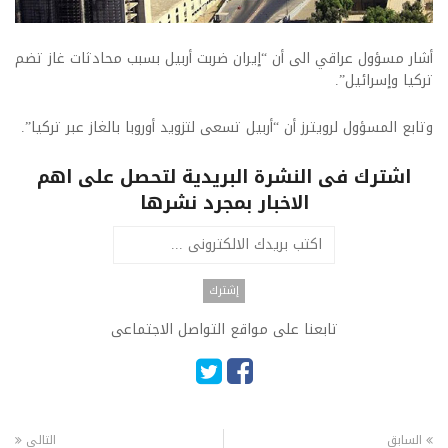
أشار مسؤول عراقي الى أن “إيران ضربت أربيل بسبب محادثات غاز تضم
تركيا وإسرائيل”.
وتابع المسؤول لرويترز أن “أربيل تسعى لتزويد أوروبا بالغاز عبر تركيا”.
اشترك فى النشرة البريدية لتحصل على اهم
الاخبار بمجرد نشرها
تابعنا على مواقع التواصل الاجتماعى
السابق
التالى