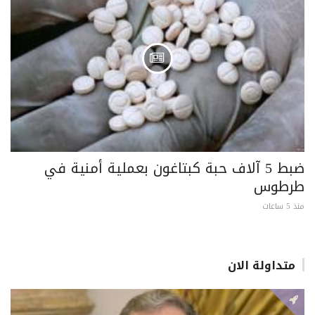
ضبط 5 آلاف حبة كبتاغون بعملية أمنية في
طرطوس
منذ 5 ساعات
متداولة الان