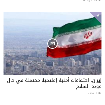
منذ ساعة واحدة
إيران: اجتماعات أمنية إقليمية محتملة في حال
عودة السلام
منذ 4 ساعات