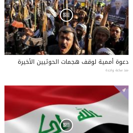
دعوة أممية لوقف هجمات الحوثيين الأخيرة
منذ ساعة واحدة