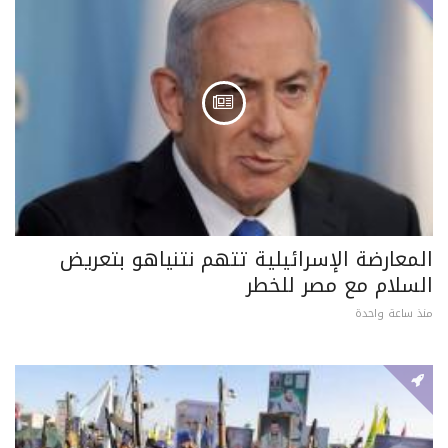
المعارضة الإسرائيلية تتهم نتنياهو بتعريض
السلام مع مصر للخطر
منذ ساعة واحدة