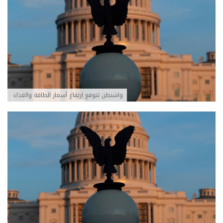
واشنطن تتوقع ارتفاع أسعار الطاقة والغذاء ‏