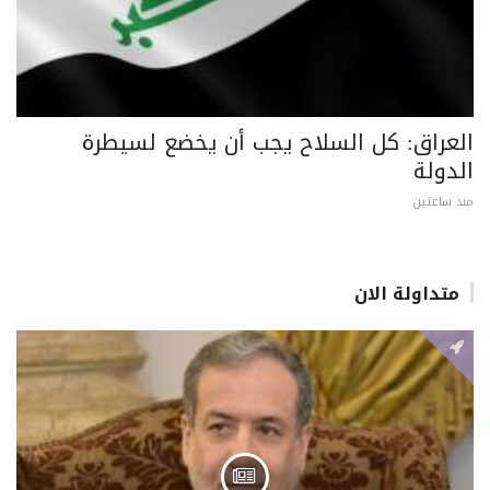
العراق: كل السلاح يجب أن يخضع لسيطرة
الدولة
منذ ساعتين
متداولة الان