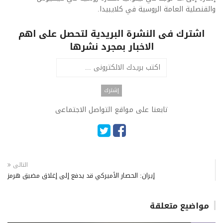
والقنصلية العامة الروسية في كلايبيدا.
اشترك فى النشرة البريدية لتحصل على اهم
الاخبار بمجرد نشرها
تابعنا على مواقع التواصل الاجتماعى
التالى
إيران: الحصار الأميركي قد يدفع إلى إغلاق مضيق هرمز
مواضيع متعلقة