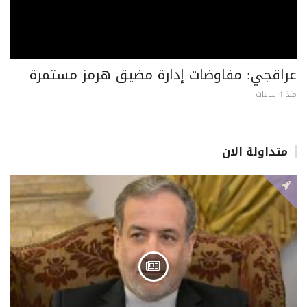
عراقجي: مفاوضات إدارة مضيق هرمز مستمرة
منذ 4 ساعات
متداولة الان