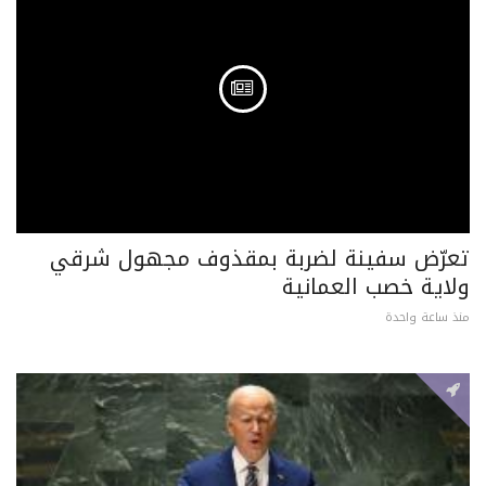
تعرّض سفينة لضربة بمقذوف مجهول شرقي
ولاية خصب العمانية
منذ ساعة واحدة