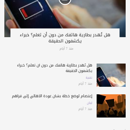
هل تُهدر بطارية هاتفك من دون أن تعلم؟ خبراء
يكشفون الحقيقة
منذ 7 أيام
هل تُهدر بطارية هاتفك من دون أن تعلم؟ خبراء
يكشفون الحقيقة
تقنية
منذ 7 أيام
إعتصام لوضع خطة بشأن عودة الأهالي إلى قراهم
لبنان
منذ 7 أيام