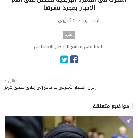
الاخبار بمجرد نشرها
تابعنا على مواقع التواصل الاجتماعى
التالى
إيران: الحصار الأميركي قد يدفع إلى إغلاق مضيق هرمز
مواضيع متعلقة