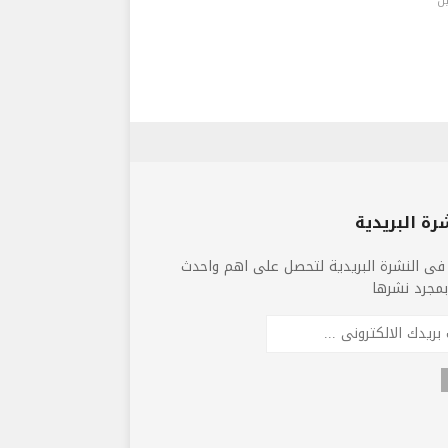
ن
رة البريدية
فى النشرة البريدية لتحصل على اهم واحدث
 بمجرد نشرها