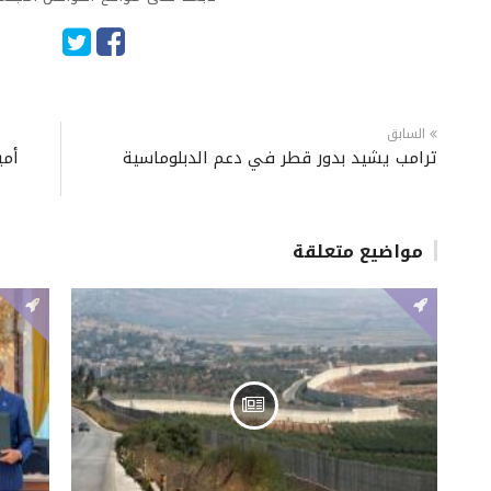
السابق
ترامب يشيد بدور قطر في دعم الدبلوماسية
أمي
مواضيع متعلقة