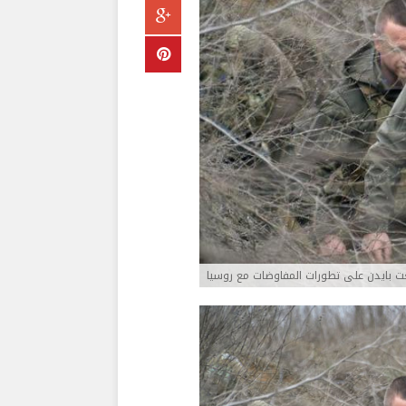
ت بايدن على تطورات المفاوضات مع روسيا