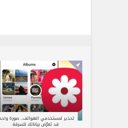
تحذير لمستخدمي الهواتف.. صورة واحد
قد تعرّض بياناتك للسرقة