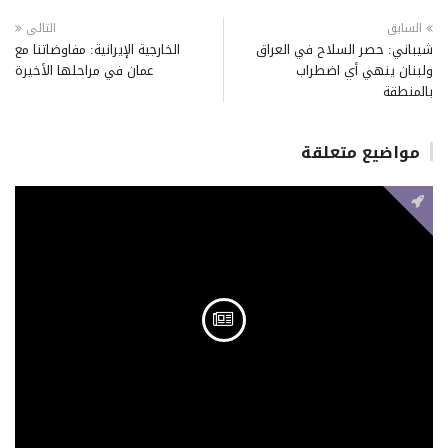
السابق
التالى
شيباني: حصر السلاح في العراق
الخارجية الإيرانية: مفاوضاتنا مع
ولبنان ينهي أي اضطراب
عمان في مراحلها الأخيرة
بالمنطقة
مواضيع متعلقة