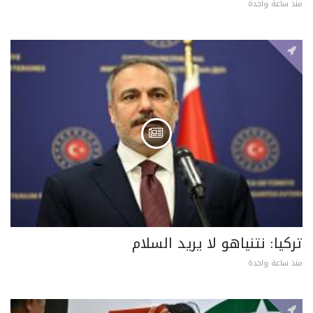
منذ ساعة واحدة
تركيا: نتنياهو لا يريد السلام
منذ ساعة واحدة