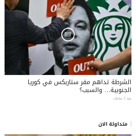
الشرطة تداهم مقر ستاربكس في كوريا
الجنوبية… والسبب؟
منذ 3 ساعات
متداولة الان