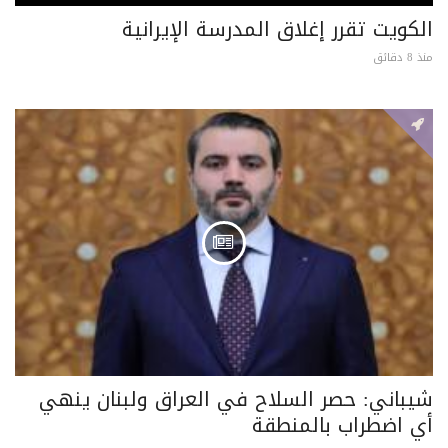
الكويت تقرر إغلاق المدرسة الإيرانية
منذ 8 دقائق
شيباني: حصر السلاح في العراق ولبنان ينهي
أي اضطراب بالمنطقة