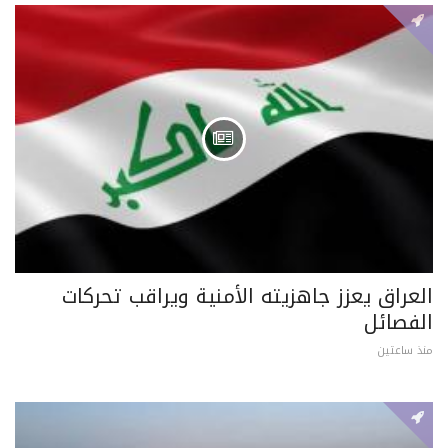
العراق يعزز جاهزيته الأمنية ويراقب تحركات
الفصائل
منذ ساعتين