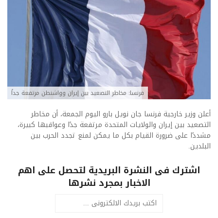
فرنسا: مخاطر التصعيد بين إيران وواشنطن مرتفعة جداً
أعلن وزير خارجية فرنسا
جان نويل بارو
اليوم الجمعة، أن مخاطر
التصعيد بين إيران والولايات المتحدة مرتفعة جدًا وعواقبها كبيرة،
مشددًا على ضرورة القيام بكل ما يمكن لمنع تجدد الحرب بين
البلدين.
اشترك فى النشرة البريدية لتحصل على اهم
الاخبار بمجرد نشرها