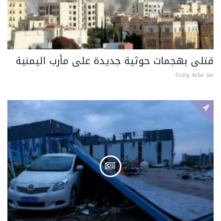
قتلى بهجمات حوثية جديدة على مأرب اليمنية
منذ ساعة واحدة