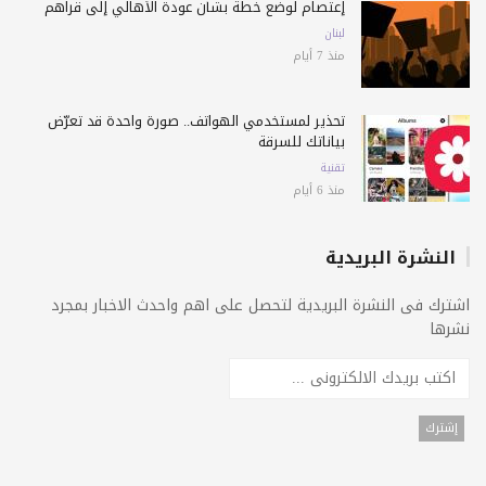
إعتصام لوضع خطة بشأن عودة الأهالي إلى قراهم
لبنان
منذ 7 أيام
تحذير لمستخدمي الهواتف.. صورة واحدة قد تعرّض
بياناتك للسرقة
تقنية
منذ 6 أيام
النشرة البريدية
اشترك فى النشرة البريدية لتحصل على اهم واحدث الاخبار بمجرد
نشرها