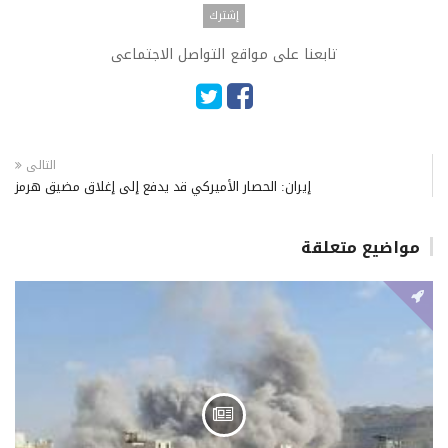
تابعنا على مواقع التواصل الاجتماعى
التالى
إيران: الحصار الأميركي قد يدفع إلى إغلاق مضيق هرمز
مواضيع متعلقة