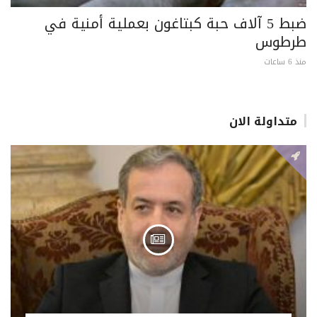
ضبط 5 آلاف حبة كبتاغون بعملية أمنية في
طرطوس
منذ 6 ساعات
متداولة الان