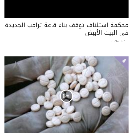
محكمة استئناف توقف بناء قاعة ترامب الجديدة
في البيت الأبيض
منذ 6 ساعات