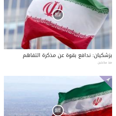
بزشكيان: ندافع بقوة عن مذكرة التفاهم
منذ ساعتين