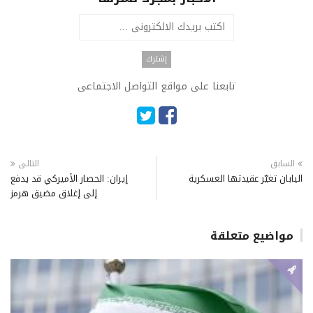
تابعنا على مواقع التواصل الاجتماعى
السابق
التالى
اليابان تغيّر عقيدتها العسكرية
إيران: الحصار الأميركي قد يدفع
إلى إغلاق مضيق هرمز
مواضيع متعلقة