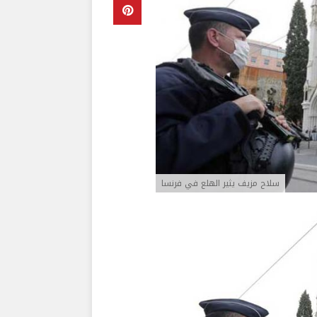
سلاح مزيف يثير الهلع في فرنسا