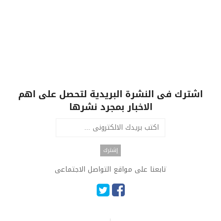
اشترك فى النشرة البريدية لتحصل على اهم
الاخبار بمجرد نشرها
تابعنا على مواقع التواصل الاجتماعى