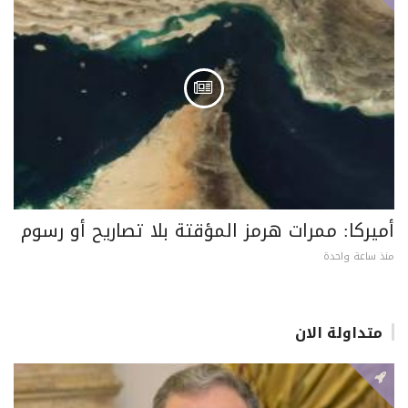
أميركا: ممرات هرمز المؤقتة بلا تصاريح أو رسوم
منذ ساعة واحدة
متداولة الان