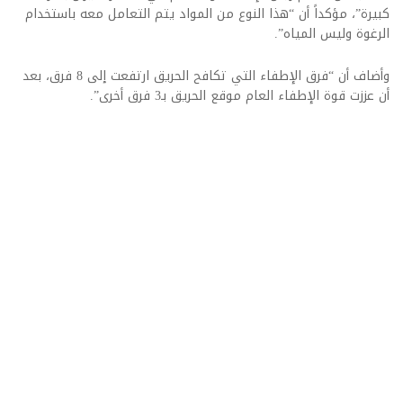
كبيرة”، مؤكداً أن “هذا النوع من المواد يتم التعامل معه باستخدام
الرغوة وليس المياه”.
وأضاف أن “فرق الإطفاء التي تكافح الحريق ارتفعت إلى 8 فرق، بعد
أن عززت قوة الإطفاء العام موقع الحريق بـ3 فرق أخرى”.​