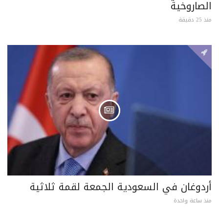
الصاروخية
منذ 25 دقيقة
أردوغان في السعودية الجمعة لقمة ثلاثية
منذ ساعة واحدة