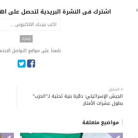
اشترك فى النشرة البريدية لتحصل على اهم 
تابعنا على مواقع التواصل الاجت
السابق
الجيش الإسرائيلي: دمّرنا بنية تحتية لـ”الحزب”
بطول عشرات الأمتار
مواضيع متعلقة