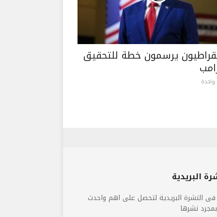
قراطيون يرسمون خطة للتحقيق
امب
واحدة
رة البريدية
فى النشرة البريدية لتحصل على اهم واحدث
 بمجرد نشرها