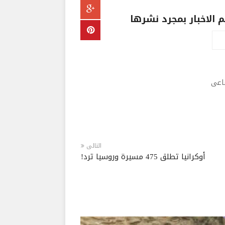
الاخبار بمجرد نشرها
ماعى
التالى
أوكرانيا تطلق 475 مسيرة وروسيا ترد!