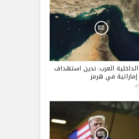
 الداخلية العرب: ندين استهداف
 إماراتية في هرمز