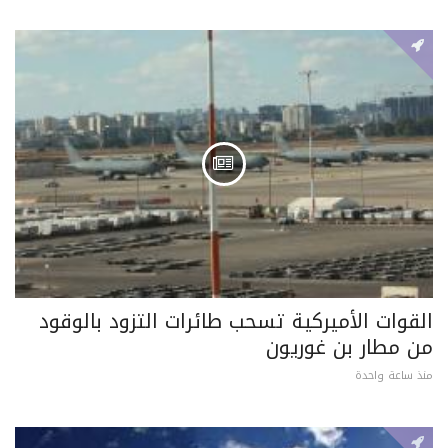
القوات الأميركية تسحب طائرات التزود بالوقود
من مطار بن غوريون
منذ ساعة واحدة