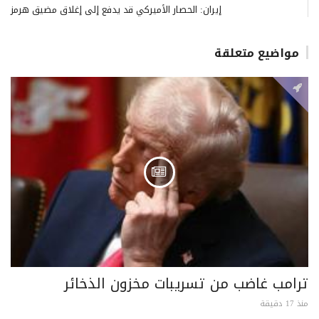
إيران: الحصار الأميركي قد يدفع إلى إغلاق مضيق هرمز
مواضيع متعلقة
ترامب غاضب من تسريبات مخزون الذخائر
منذ 17 دقيقة