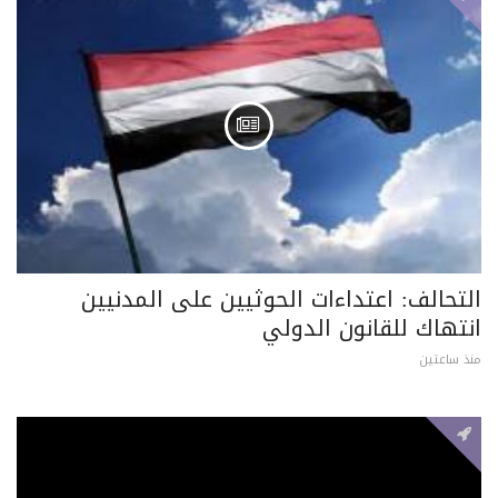
التحالف: اعتداءات الحوثيين على المدنيين
انتهاك للقانون الدولي
منذ ساعتين