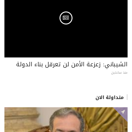
الشيباني: زعزعة الأمن لن تعرقل بناء الدولة
منذ ساعتين
متداولة الان