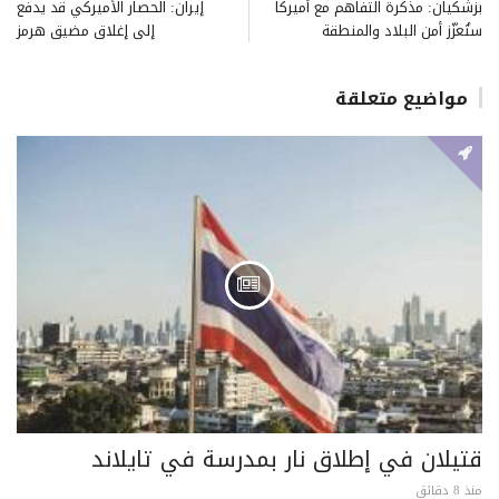
بزشكيان: مذكرة التفاهم مع أميركا
إيران: الحصار الأميركي قد يدفع
ستُعزّز أمن البلاد والمنطقة
إلى إغلاق مضيق هرمز
مواضيع متعلقة
قتيلان في إطلاق نار بمدرسة في تايلاند
منذ 8 دقائق