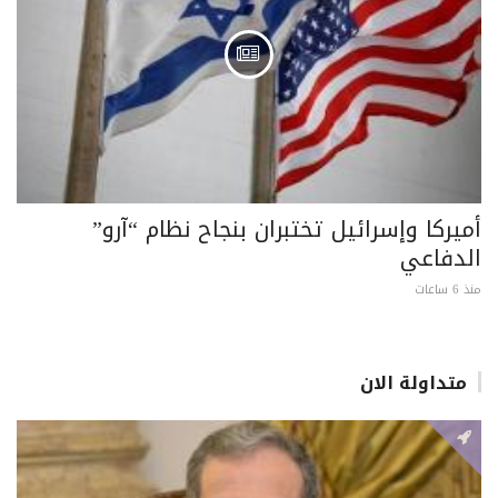
أميركا وإسرائيل تختبران بنجاح نظام “آرو”
الدفاعي
منذ 6 ساعات
متداولة الان