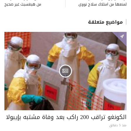
لمنعها من امتلاك سلاح نووي
من هيغسيث غير صحيح
مواضيع متعلقة
الكونغو تراقب 200 راكب بعد وفاة مشتبه بإيبولا
منذ 5 دقائق