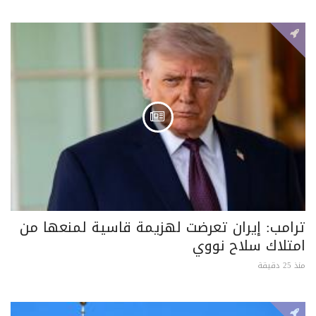
ترامب: إيران تعرضت لهزيمة قاسية لمنعها من
امتلاك سلاح نووي
منذ 25 دقيقة