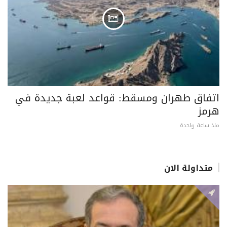
اتفاق طهران ومسقط: قواعد لعبة جديدة في
هرمز
منذ ساعة واحدة
متداولة الان