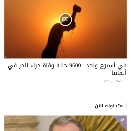
في أسبوع واحد.. 9600 حالة وفاة جراء الحر في
ألمانيا
منذ ساعة واحدة
متداولة الان