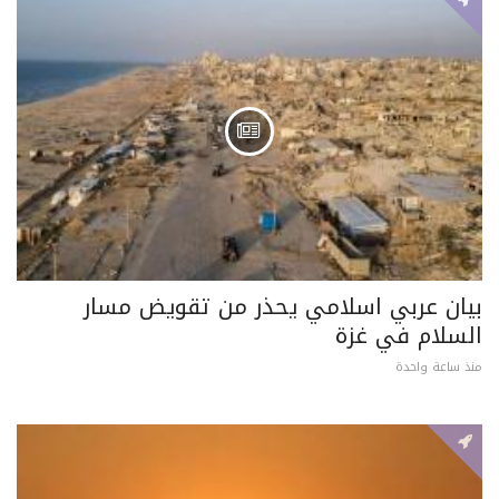
بيان عربي اسلامي يحذر من تقويض مسار
السلام في غزة
منذ ساعة واحدة