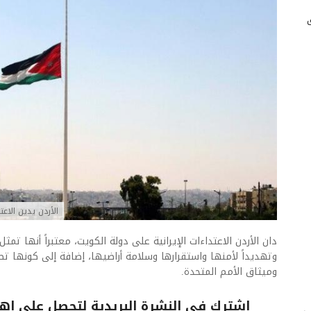
الأردن يدين الاعت
دان الأردن الاعتداءات الإيرانية على دولة الكويت، معتبراً أنها تمثل
وتهديداً لأمنها واستقرارها وسلامة أراضيها، إضافة إلى كونها تصعي
وميثاق الأمم المتحدة.
اشترك فى النشرة البريدية لتحصل على اهم 