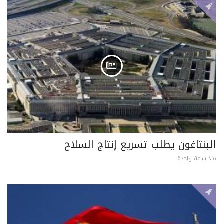
البنتاغون يطلب تسريع إنتاج السلاح
منذ ساعة واحدة