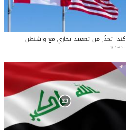
كندا تحذّر من تصعيد تجاري مع واشنطن
منذ ساعتين