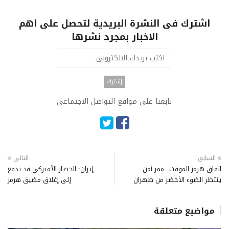
اشترك فى النشرة البريدية لتحصل على اهم
الاخبار بمجرد نشرها
تابعنا على مواقع التواصل الاجتماعى
السابق
التالى
اتفاق هرمز الموقت.. ممر آمن
إيران: الحصار الأميركي قد يدفع
ينتظر الضوء الأخضر من طهران
إلى إغلاق مضيق هرمز
مواضيع متعلقة