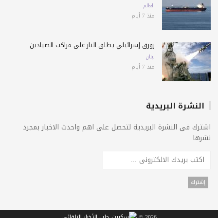
العالم
منذ 7 أيام
زورق إسرائيلي يطلق النار على مراكب الصيادين
لبنان
منذ 7 أيام
النشرة البريدية
اشترك فى النشرة البريدية لتحصل على اهم واحدث الاخبار بمجرد
نشرها
2026 ©