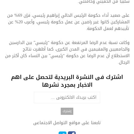
سلبياً من الخميني وخامنئي.
على صعيد أداء حكومة الرئيس الحالي إبراهيم رئيسي، فإن 69% من
المشاركين كانوا غير راضين عن عمل حكومة رئيسي، وأعرب 20% عن
تأييدهم لعمل الحكومة.
وكانت نسبة عدم الرضا المرتفعة عن حكومة “رئيسي” بين الدارسين
والجامعيين والمقيمين في المدن الكبرى، كما أظهرت نتائج
الاستطلاع أن عدم الرضا عن حكومة “رئيسي” بين النساء كان أكثر من
الرجال.​
اشترك فى النشرة البريدية لتحصل على اهم
الاخبار بمجرد نشرها
تابعنا على مواقع التواصل الاجتماعى