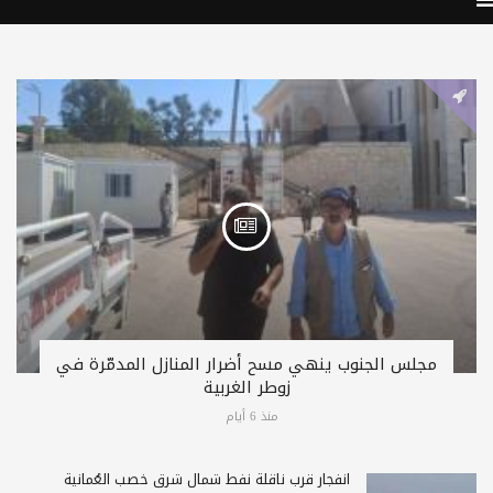
مجلس الجنوب ينهي مسح أضرار المنازل المدمّرة في
زوطر الغربية
منذ 6 أيام
انفجار قرب ناقلة نفط شمال شرق خصب العُمانية