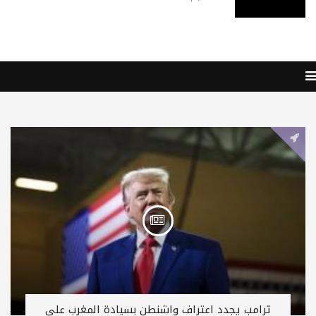
ترامب يجدد اعتراف واشنطن بسيادة المغرب على