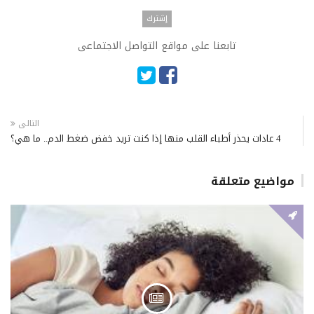
تابعنا على مواقع التواصل الاجتماعى
التالى
4 عادات يحذر أطباء القلب منها إذا كنت تريد خفض ضغط الدم.. ما هي؟
مواضيع متعلقة