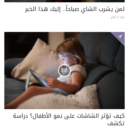
لمن يشرب الشاي صباحاً.. إليك هذا الخبر
منذ 3 أيام
كيف تؤثر الشاشات على نمو الأطفال؟ دراسة
تكشف