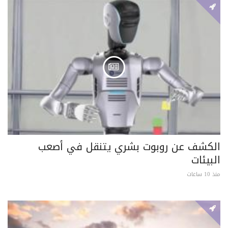
الكشف عن روبوت بشري يتنقل في أصعب
البيئات
منذ 10 ساعات