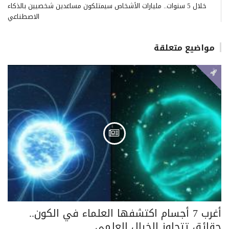
خلال 5 سنوات.. مليارات الأشخاص سيمتلكون مساعدين شخصيين بالذكاء
الاصطناعي
مواضيع متعلقة
أغرب 7 أجسام اكتشفها العلماء في الكون..
حقائق تتجاوز الخيال العلمي