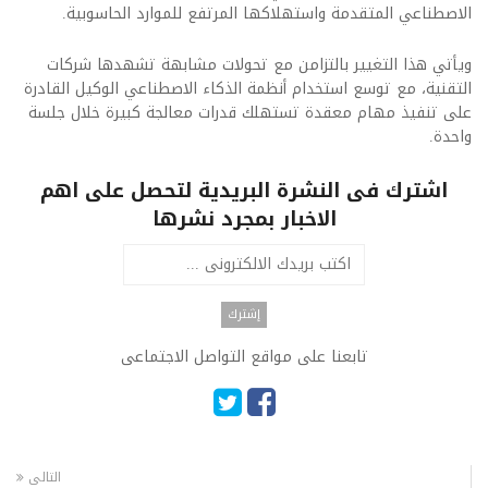
الاصطناعي المتقدمة واستهلاكها المرتفع للموارد الحاسوبية.
ويأتي هذا التغيير بالتزامن مع تحولات مشابهة تشهدها شركات
التقنية، مع توسع استخدام أنظمة الذكاء الاصطناعي الوكيل القادرة
على تنفيذ مهام معقدة تستهلك قدرات معالجة كبيرة خلال جلسة
واحدة.
اشترك فى النشرة البريدية لتحصل على اهم
الاخبار بمجرد نشرها
تابعنا على مواقع التواصل الاجتماعى
التالى