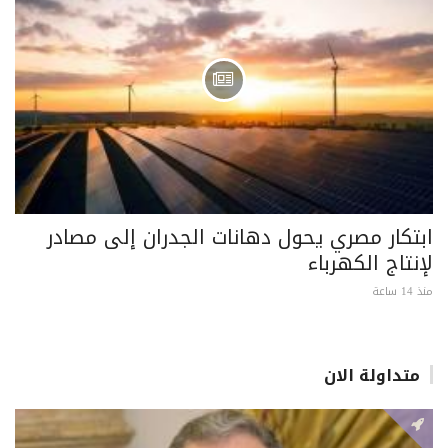
ابتكار مصري يحول دهانات الجدران إلى مصادر
لإنتاج الكهرباء
منذ 14 ساعة
متداولة الان