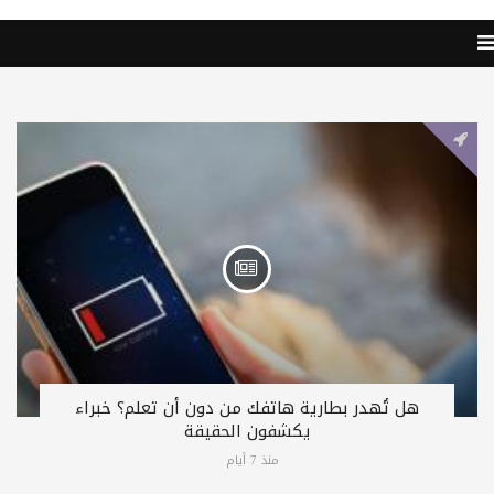
هل تُهدر بطارية هاتفك من دون أن تعلم؟ خبراء
يكشفون الحقيقة
منذ 7 أيام