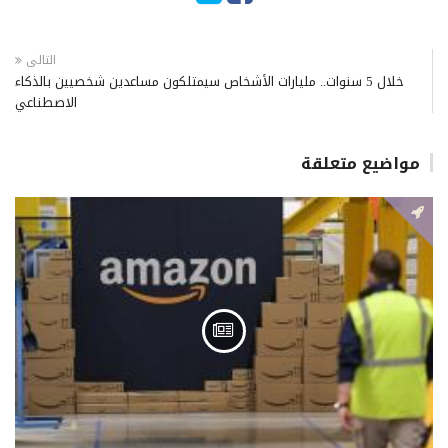
التالى
خلال 5 سنوات.. مليارات الأشخاص سيمتلكون مساعدين شخصيين بالذكاء
الاصطناعي
مواضيع متعلقة