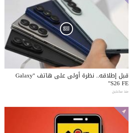
قبل إطلاقه.. نظرة أولى على هاتف "Galaxy
S26 FE"
منذ ساعتين