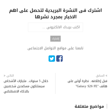
اشترك فى النشرة البريدية لتحصل على اهم
الاخبار بمجرد نشرها
تابعنا على مواقع التواصل الاجتماعى
السابق
التالى
قبل إطلاقه.. نظرة أولى على
خلال 5 سنوات.. مليارات الأشخاص
هاتف "Galaxy S26 FE"
سيمتلكون مساعدين شخصيين
بالذكاء الاصطناعي
مواضيع متعلقة