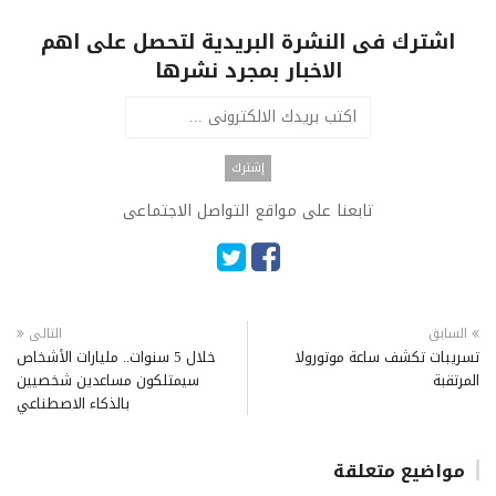
اشترك فى النشرة البريدية لتحصل على اهم
الاخبار بمجرد نشرها
تابعنا على مواقع التواصل الاجتماعى
السابق
التالى
تسريبات تكشف ساعة موتورولا
خلال 5 سنوات.. مليارات الأشخاص
المرتقبة
سيمتلكون مساعدين شخصيين
بالذكاء الاصطناعي
مواضيع متعلقة