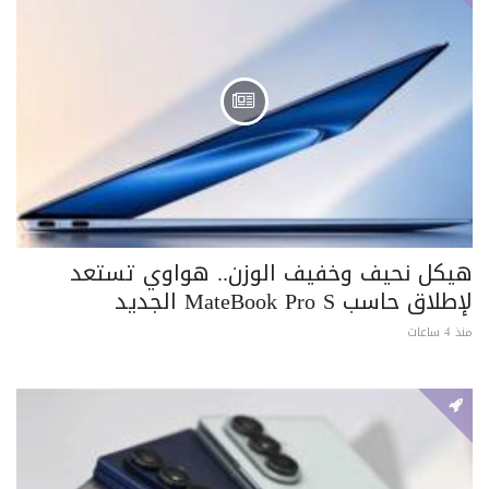
هيكل نحيف وخفيف الوزن.. هواوي تستعد
لإطلاق حاسب MateBook Pro S الجديد
منذ 4 ساعات