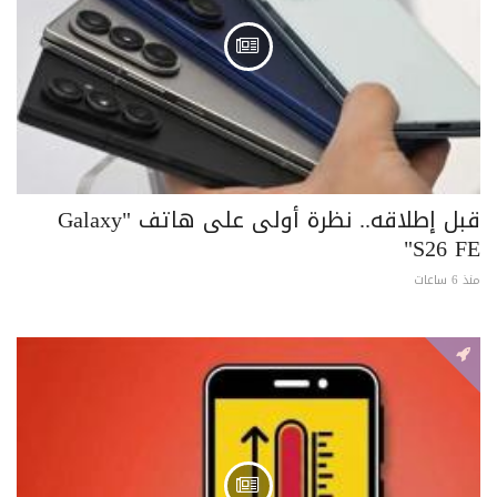
قبل إطلاقه.. نظرة أولى على هاتف "Galaxy
S26 FE"
منذ 6 ساعات