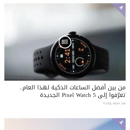
من بين أفضل الساعات الذكية لهذا العام..
تعرّفوا إلى Pixel Watch 5 الجديدة
منذ ساعة واحدة