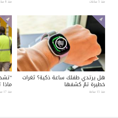
منذ 5 ساعات
منذ 8 ساعات
هل يرتدي طفلك ساعة ذكية؟ ثغرات
"تشدي
خطيرة تمّ كشفها
ماذا 
منذ 15 ساعة
منذ 17 ساعة