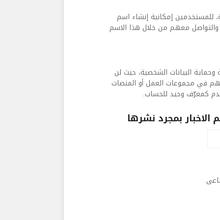
رة، للمستخدمين إمكانية إنشاء اسم
والتواصل معهم من خلال هذا الاسم
وحماية البيانات الشخصية، حيث لن
هم في مجموعات العمل أو المنصات
تخدم كمعرّف وحيد للحساب.
الاخبار بمجرد نشرها
ماعى