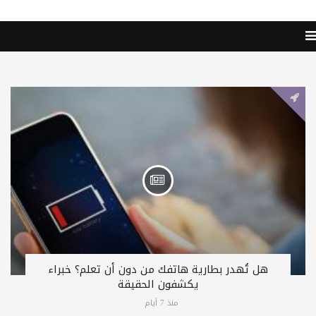
هل تُهدر بطارية هاتفك من دون أن تعلم؟ خبراء
يكشفون الحقيقة
منذ 7 أيام