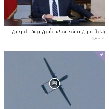
بلدية فرون تناشد سلام تأمين بيوت للنازحين
منذ ساعتين