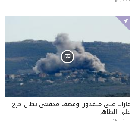
منذ 3 ساعات
غارات على ميفدون وقصف مدفعي يطال حرج
علي الطاهر
منذ 4 ساعات