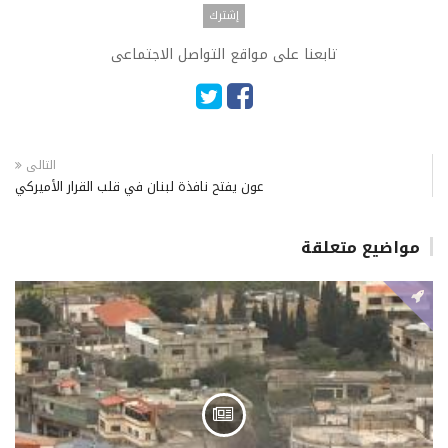
تابعنا على مواقع التواصل الاجتماعى
التالى
عون يفتح نافذة لبنان في قلب القرار الأميركي
مواضيع متعلقة