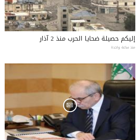
إليكم حصيلة ضحايا الحرب منذ 2 آذار
منذ ساعة واحدة