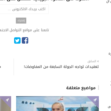
 أن
تابعنا على مواقع التواصل الاجت
ة
السابق
تعقيدات تواجه الجولة السابعة من المفاوضات!
م
مواضيع متعلقة
لى