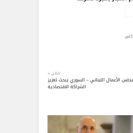
ماعى
التالى
جلس الأعمال اللبناني – السوري يبحث تعزيز
الشراكة الاقتصادية