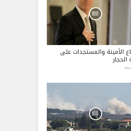
اع الأمينة والمستجدات على
الحجار