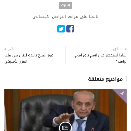
تابعنا على مواقع التواصل الاجتماعى
السابق
التالى
لماذا استحضر عون اسم بري أمام
عون يفتح نافذة لبنان في قلب
ترامب؟
القرار الأميركي
مواضيع متعلقة