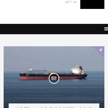
منذ 4 أيام