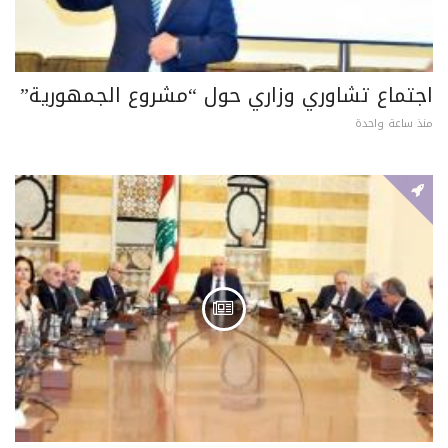
اجتماع تشاوري وزاري حول “مشروع الجمهورية”
منذ ساعة واحدة