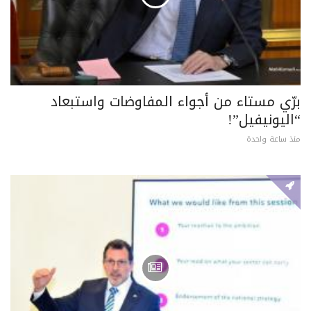
برّي مستاء من أجواء المفاوضات واستبعاد
“اليونيفيل”!
منذ ساعة واحدة