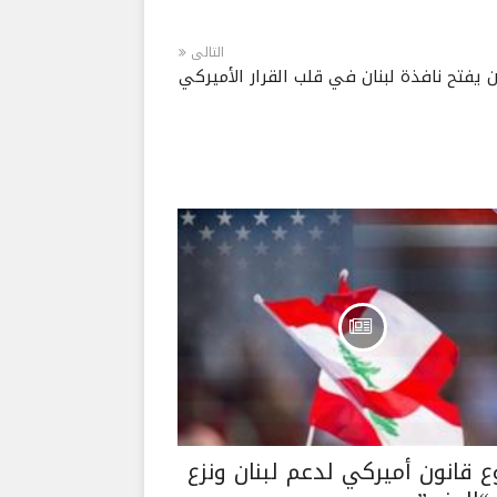
التالى
 يفتح نافذة لبنان في قلب القرار الأميركي
 قانون أميركي لدعم لبنان ونزع