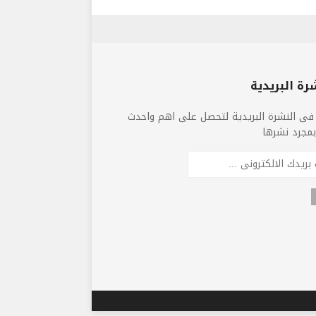
رة البريدية
فى النشرة البريدية لتحصل على اهم واحدث
 بمجرد نشرها