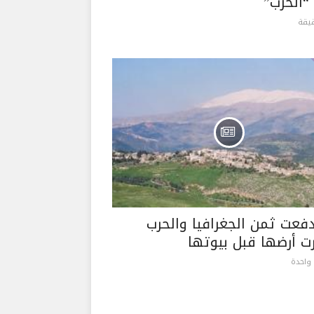
“الحزب”
دفعت ثمن الجغرافيا والحرب
 أرضها قبل بيوتها
واحدة