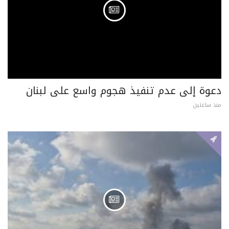
دعوة إلى عدم تنفيذ هجوم واسع على لبنان
منذ ساعتين