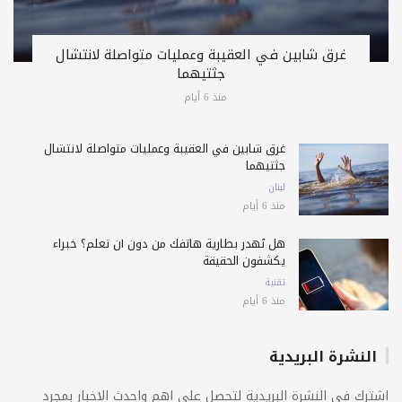
غرق شابين في العقيبة وعمليات متواصلة لانتشال
جثتيهما
منذ 6 أيام
غرق شابين في العقيبة وعمليات متواصلة لانتشال
جثتيهما
لبنان
منذ 6 أيام
هل تُهدر بطارية هاتفك من دون أن تعلم؟ خبراء
يكشفون الحقيقة
تقنية
منذ 6 أيام
النشرة البريدية
اشترك فى النشرة البريدية لتحصل على اهم واحدث الاخبار بمجرد