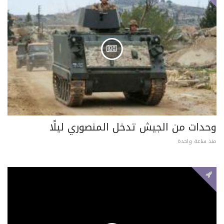
وحدات من الجيش تدخل المنصوري ليلًا
منذ ساعة واحدة