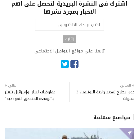
اشترك فى النشرة البريدية لتحصل على اهم
الاخبار بمجرد نشرها
تابعنا على مواقع التواصل الاجتماعى
السابق
التالى
عون يطرح تمديد ولاية اليونيفيل 3
مفاوضات لبنان وإسرائيل تتعثر
سنوات
بـ”توسعة المناطق النموذجية”
مواضيع متعلقة