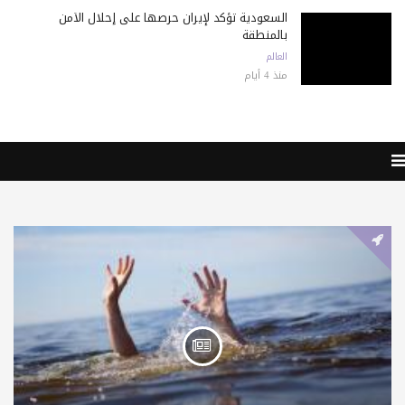
السعودية تؤكد لإيران حرصها على إحلال الأمن
بالمنطقة
العالم
منذ 4 أيام