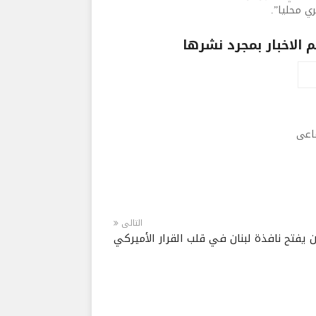
الاخبار بمجرد نشرها
ماعى
التالى
 يفتح نافذة لبنان في قلب القرار الأميركي