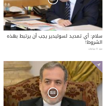
سلام: أي تمديد لسوليدير يجب أن يرتبط بهذه
الشروط!
منذ 8 ساعات