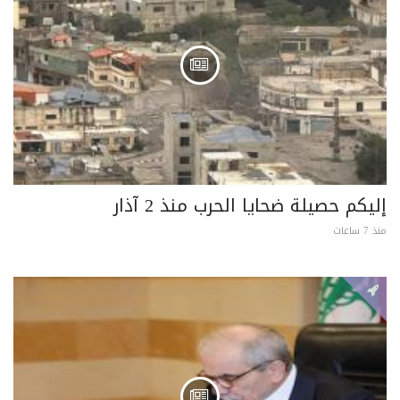
إليكم حصيلة ضحايا الحرب منذ 2 آذار
منذ 7 ساعات