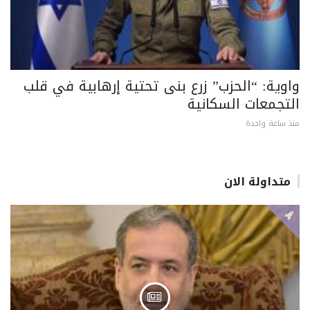
واوية: “الحزب” زرع بنى تحتية إرهابية في قلب
التجمعات السكانية
منذ ساعة واحدة
متداولة الان