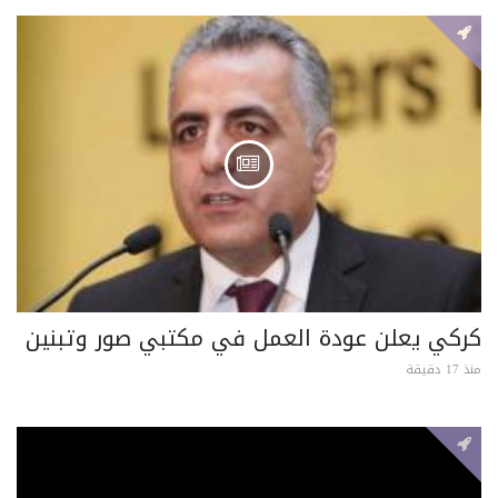
كركي يعلن عودة العمل في مكتبي صور وتبنين
منذ 17 دقيقة