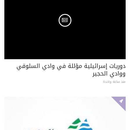
دوريات إسرائيلية مؤللة في وادي السلوقي
ووادي الحجير
منذ ساعة واحدة