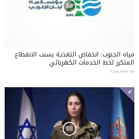
مياه الجنوب: انخفاض التغذية بسبب الانقطاع
المتكرر لخط الخدمات الكهربائي
منذ ساعة واحدة