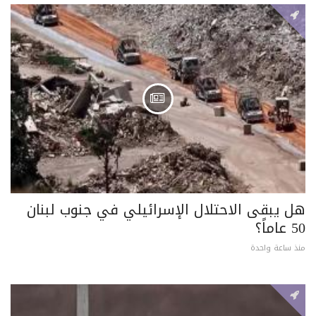
هل يبقى الاحتلال الإسرائيلي في جنوب لبنان
50 عاماً؟
منذ ساعة واحدة