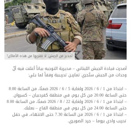
تحذير من الجيش: لا تقتربوا من هذه الأماكن!
أصدرت قيادة الجيش اللبناني – مديرية التوجيه بياناً أعلنت فيه أنّ
وحدات من الجيش ستُجري تمارين تدريبية وفقاً لما يلي:
– ابتداءً من 1 / 6 / 2026 ولغاية 5 / 6 / 2026 ضمنًا، من الساعة 8.00
حتى الساعة 20.00 من كل يوم، في منطقة كفردبيان – كسروان.
– ابتداءً من 1 / 6 / 2026 ولغاية 22 / 8 / 2026 ضمنًا، من الساعة 8.00
حتى الساعة 24.00 من كل يوم، في منطقة القاع – بعلبك.
– ابتداءً من 1 / 6 / 2026 من الساعة 7.30 حتى الانتهاء، في حقل
تدريب وادي بروما – جرد الصويري.