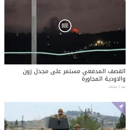
القصف المدفعي مستمر على مجدل زون
والاودية المجاورة
منذ 5 ساعات