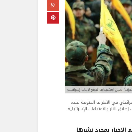
لحزب” يعلن استهداف تجمع لآليات إسرائيلية
سرائيلي في الأطراف الجنوبية لبلدة
طلاق النار والاعتداءات الإسرائيلية
الاخبار بمجرد نشرها