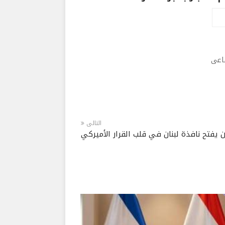
ماعى
التالى
 يفتح نافذة لبنان في قلب القرار الأميركي