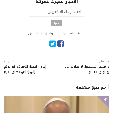
الاخبار بمجرد نشرها
تابعنا على مواقع التواصل الاجتماعى
السابق
التالى
واشنطن تحسمها: لا محادثة بين
إيران: الحصار الأميركي قد يدفع
روبيو وإنفانتينو!
إلى إغلاق مضيق هرمز
مواضيع متعلقة