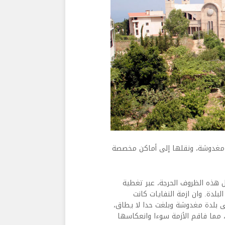
 مغدوشة، ونقلها إلى أماكن مخصصة
 هذه الظروف الحرجة، عبر تغطية
لبلدة. وان ازمة النفايات كانت
ى بلدة مغدوشة وبلغت حدا لا يطاق،
، مما فاقم الأزمة سوءا وانعكاسها