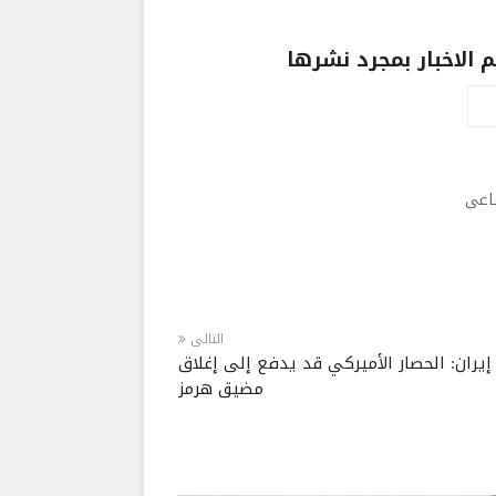
الاخبار بمجرد نشرها
ماعى
التالى
إيران: الحصار الأميركي قد يدفع إلى إغلاق
مضيق هرمز