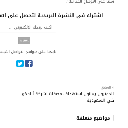
سلبا على الأوضاع الحياتية”.
اشترك فى النشرة البريدية لتحصل على اهم 
تابعنا على مواقع التواصل الاجت
السابق
الحوثيون يعلنون استهداف مصفاة لشركة أرامكو
في السعودية
مواضيع متعلقة