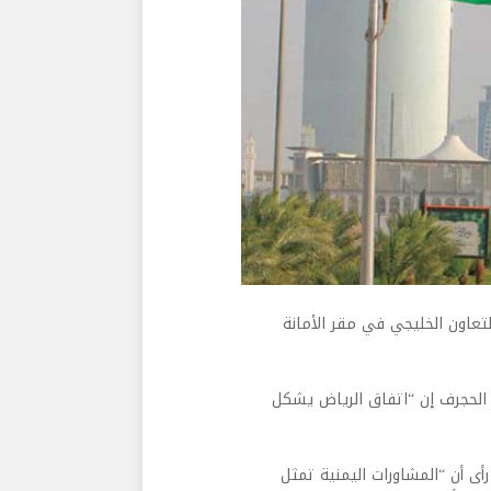
التعاون الخليجي في مقر الأمانة
 الحجرف إن “اتفاق الرياض يشكل
أى أن “المشاورات اليمنية تمثل