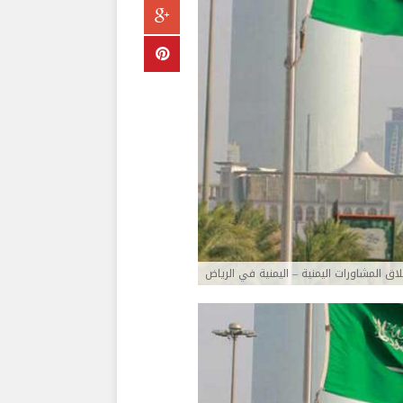
اق المشاورات اليمنية – اليمنية في الرياض