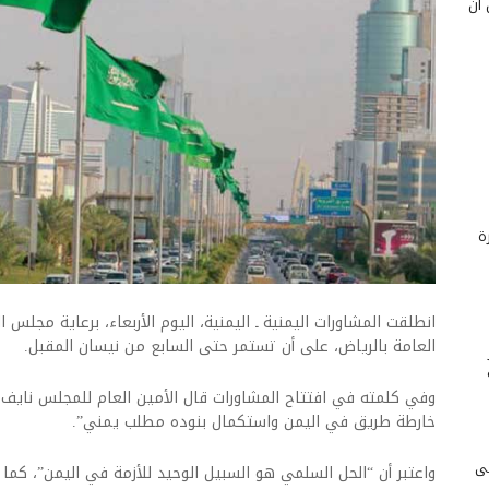
 أن
ة
انطلقت المشاورات اليمنية ـ اليمنية، اليوم الأربعاء، برعاية مجلس 
العامة بالرياض، على أن تستمر حتى السابع من نيسان المقبل.
وفي كلمته في افتتاح المشاورات قال الأمين العام للمجلس نايف
خارطة طريق في اليمن واستكمال بنوده مطلب يمني”.
لى
واعتبر أن “الحل السلمي هو السبيل الوحيد للأزمة في اليمن”، كما ر