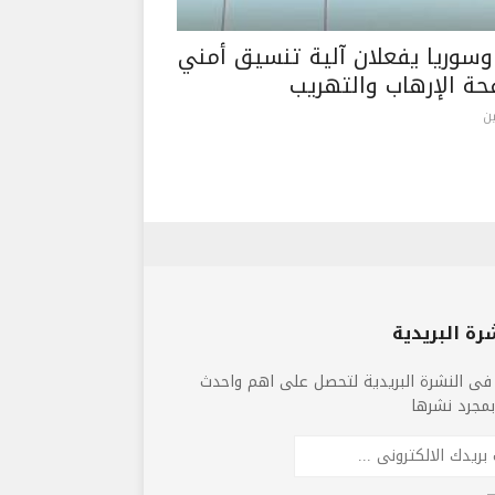
 وسوريا يفعلان آلية تنسيق أمني
حة الإرهاب والتهريب
ن
رة البريدية
فى النشرة البريدية لتحصل على اهم واحدث
 بمجرد نشرها