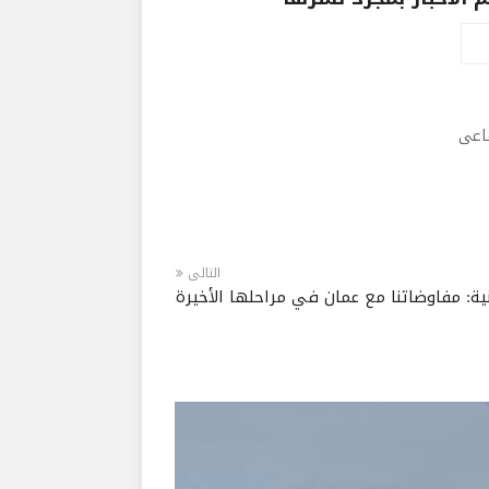
ماعى
التالى
انية: مفاوضاتنا مع عمان في مراحلها الأخيرة