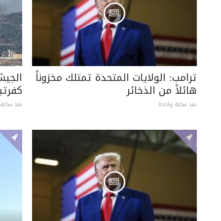
ترامب: الولايات المتحدة تمتلك مخزوناً
الجيش
هائلاً من الذخائر
كفرتب
منذ ساعة واحدة
منذ ساعة 