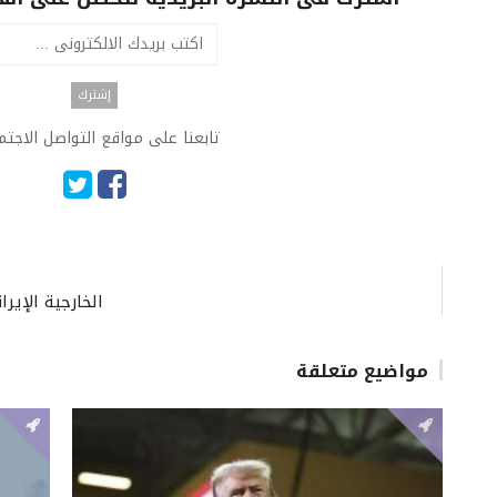
تابعنا على مواقع التواصل الاجت
الخارجية الإير
مواضيع متعلقة