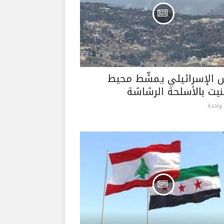
 الإسرائيلي يمشّط محيط
نيت بالأسلحة الرشاشة
واحدة