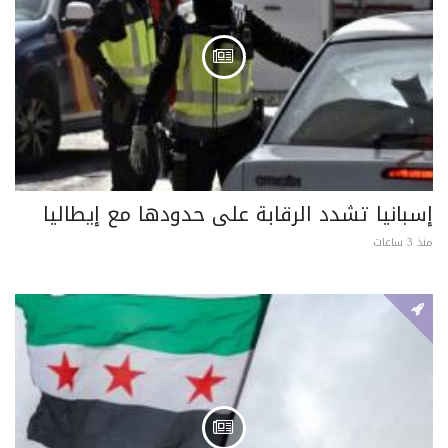
إسبانيا تشدد الرقابة على حدودها مع إيطاليا
منذ 3 ساعات