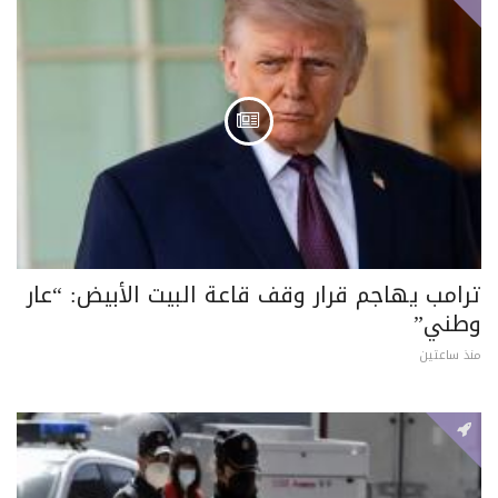
ترامب يهاجم قرار وقف قاعة البيت الأبيض: “عار
وطني”
منذ ساعتين