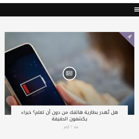
هل تُهدر بطارية هاتفك من دون أن تعلم؟ خبراء
يكشفون الحقيقة
منذ 7 أيام