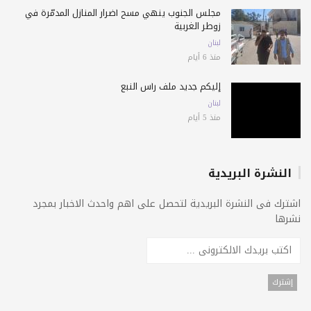
مجلس الجنوب ينهي مسح أضرار المنازل المدمّرة في
زوطر الغربية
لبنان
منذ 6 أيام
إليكم جديد ملف رأس النبع
لبنان
منذ 5 أيام
النشرة البريدية
اشترك فى النشرة البريدية لتحصل على اهم واحدث الاخبار بمجرد
نشرها