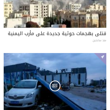
قتلى بهجمات حوثية جديدة على مأرب اليمنية
منذ ساعتين