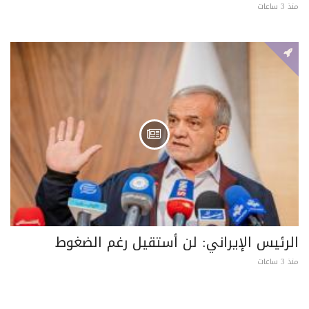
منذ 3 ساعات
الرئيس الإيراني: لن أستقيل رغم الضغوط
منذ 3 ساعات