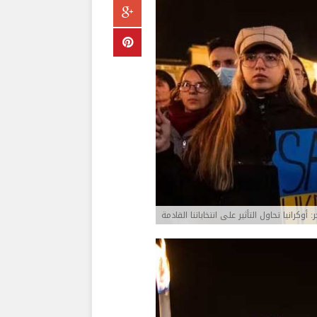
ر: أوكرانيا تحاول التأثير على انتخاباتنا القادمة