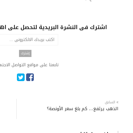
اشترك فى النشرة البريدية لتحصل على اهم 
تابعنا على مواقع التواصل الاجت
السابق
الذهب يرتفع… كم بلغ سعر الأونصة؟