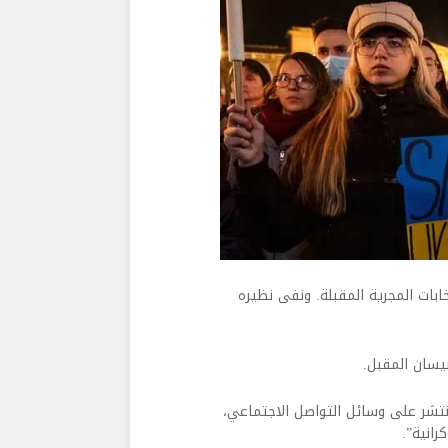
خابات المجرية المقبلة. ونفى نظيره
نتشر على وسائل التواصل الاجتماعي،
رانية”.