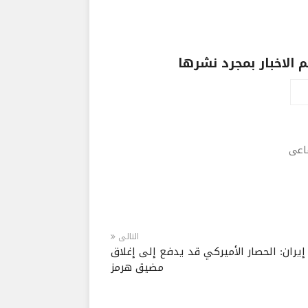
الاخبار بمجرد نشرها
ماعى
التالى
إيران: الحصار الأميركي قد يدفع إلى إغلاق
مضيق هرمز