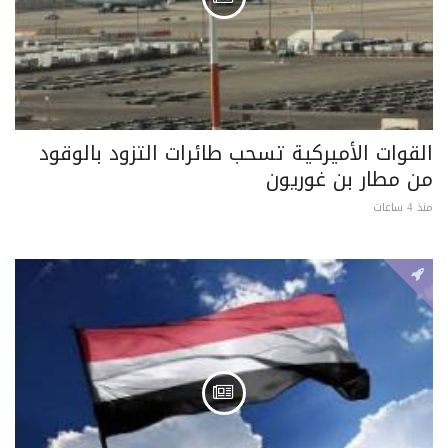
القوات الأميركية تسحب طائرات التزود بالوقود
من مطار بن غوريون
منذ 4 ساعات