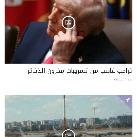
ترامب غاضب من تسريبات مخزون الذخائر
منذ 3 ساعات