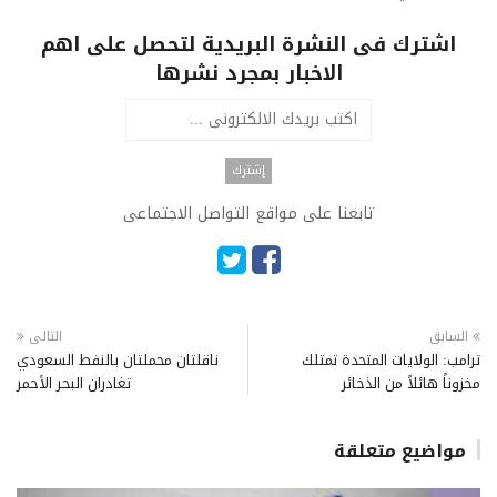
اشترك فى النشرة البريدية لتحصل على اهم
الاخبار بمجرد نشرها
تابعنا على مواقع التواصل الاجتماعى
السابق
التالى
ترامب: الولايات المتحدة تمتلك
ناقلتان محملتان بالنفط السعودي
مخزوناً هائلاً من الذخائر
تغادران البحر الأحمر
مواضيع متعلقة