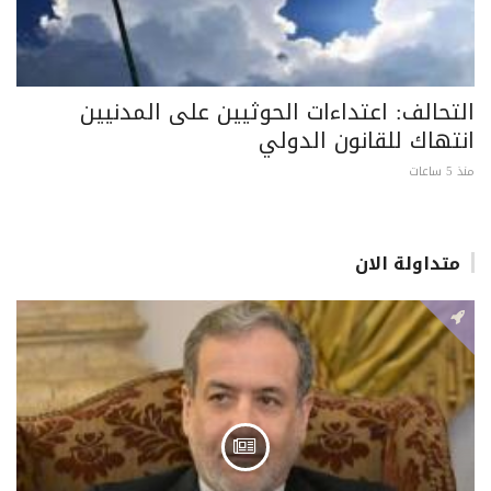
التحالف: اعتداءات الحوثيين على المدنيين
انتهاك للقانون الدولي
منذ 5 ساعات
متداولة الان