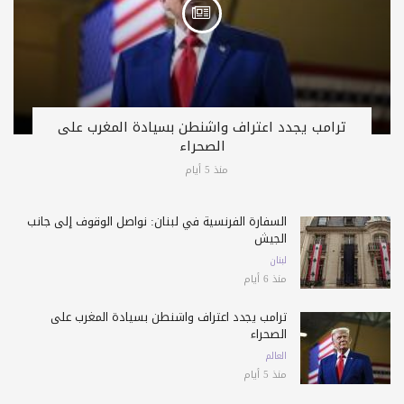
ترامب يجدد اعتراف واشنطن بسيادة المغرب على
الصحراء
منذ 5 أيام
السفارة الفرنسية في لبنان: نواصل الوقوف إلى جانب
الجيش
لبنان
منذ 6 أيام
ترامب يجدد اعتراف واشنطن بسيادة المغرب على
الصحراء
العالم
منذ 5 أيام