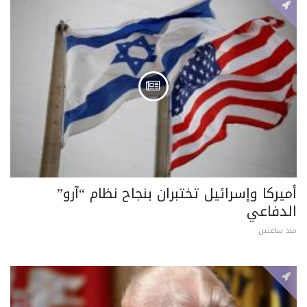
أميركا وإسرائيل تختبران بنجاح نظام “آرو”
الدفاعي
منذ ساعتين