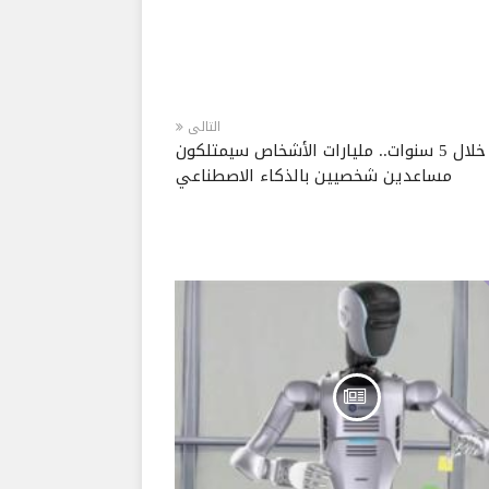
التالى
خلال 5 سنوات.. مليارات الأشخاص سيمتلكون
مساعدين شخصيين بالذكاء الاصطناعي