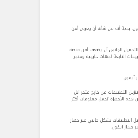
ن، بحجة أنه من شأنه أن يعرض أمن
التحميل الجانبي أن يضعف أمن منصة
يقات التابعة لجهات خارجية ومتجر
 آيفون.
زيل التطبيقات من خارج متجر آبل
ن هذه الأجهزة تحمل معلومات أكثر
ل التطبيقات بشكل جانبي عبر جهاز