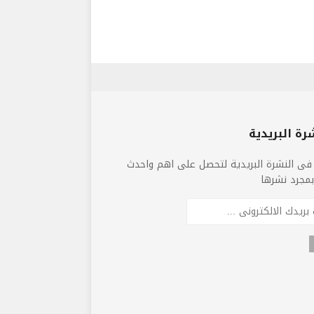
رة البريدية
فى النشرة البريدية لتحصل على اهم واحدث
 بمجرد نشرها