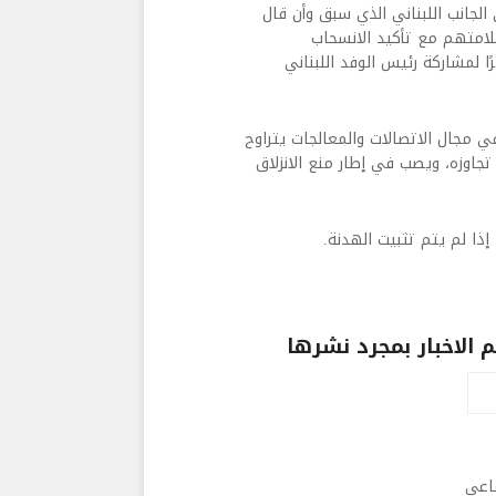
 الجانب اللبناني الذي سبق وأن قال
امتهم مع تأكيد الانسحاب
ًا لمشاركة رئيس الوفد اللبناني
 مجال الاتصالات والمعالجات يتراوح
جاوزه، ويصب في إطار منع الانزلاق
 إذا لم يتم تثبيت الهدنة.
الاخبار بمجرد نشرها
ماعى