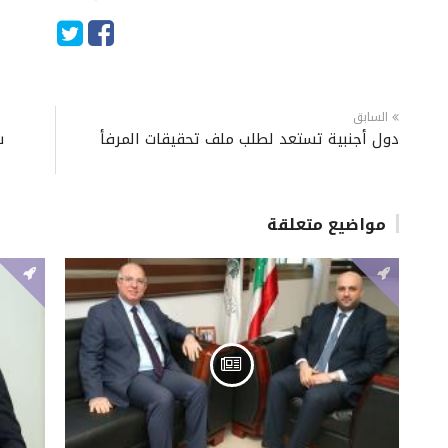
السابق
دول أجنبية تستعد لطلب ملف تحقيقات المرفأ
ش
مواضيع متعلقة