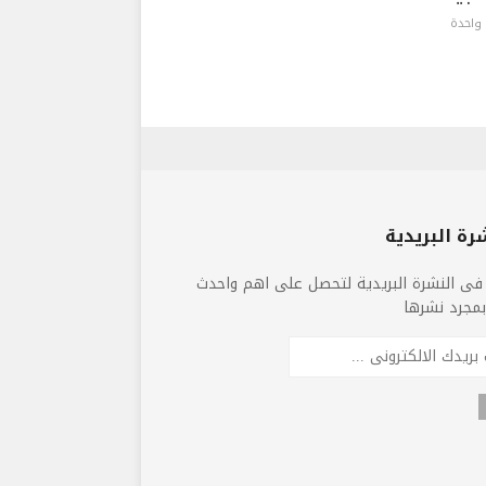
واحدة
رة البريدية
فى النشرة البريدية لتحصل على اهم واحدث
 بمجرد نشرها