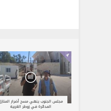
مجلس الجنوب ينهي مسح أضرار المنازل
المدمّرة في زوطر الغربية